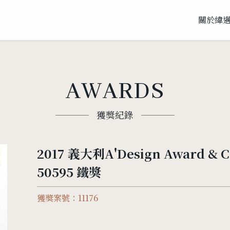
關於緯
AWARDS
獲獎紀錄
2017 義大利A'Design Award & C
50595 鐵獎
獲獎案號：11176