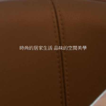
時尚的居家生活 品味的空間美學
時尚的居家生活 品味的空間美學
時尚的居家生活 品味的空間美學
時尚的居家生活 品味的空間美學
時尚的居家生活 品味的空間美學