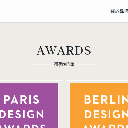
關於緯
AWARDS
獲獎紀錄
2023 柏林
2023 Paris
BERLIN