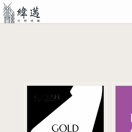
2023 美國 TITAN