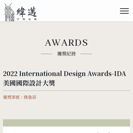
AWARDS
獲獎紀錄
2022 International Design Awards-IDA
美國國際設計大獎
獲獎案號：樸魯居