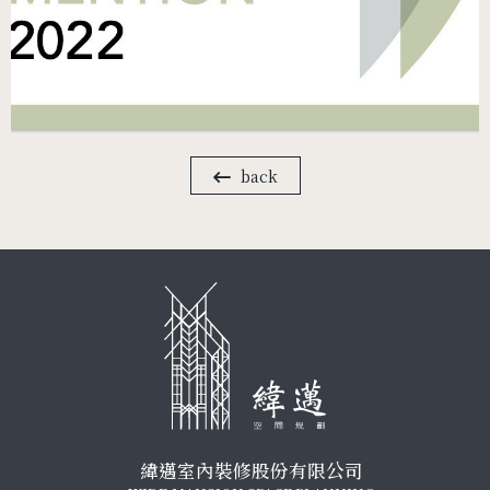
back
緯邁室內裝修股份有限公司