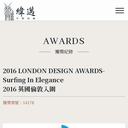
AWARDS
獲獎紀錄
2016 LONDON DESIGN AWARDS-
Surfing In Elegance
2016 英國倫敦入圍
獲獎案號：14178