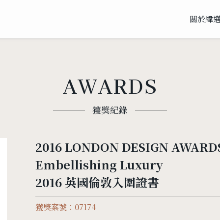
關於緯
AWARDS
獲獎紀錄
2016 LONDON DESIGN AWARDS
Embellishing Luxury
2016 英國倫敦入圍證書
獲獎案號：07174