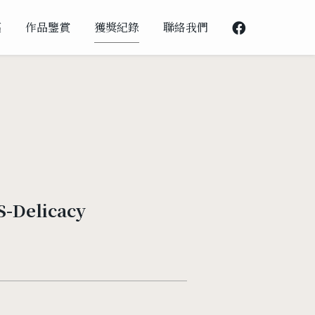
邁
作品鑒賞
獲獎紀錄
聯絡我們
-Delicacy