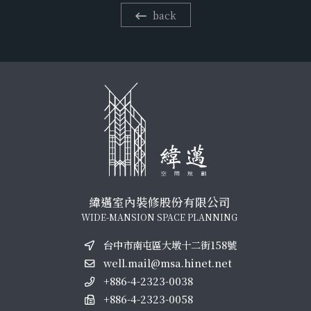
back
緯邁室內裝修股份有限公司
WIDE-MANSION SPACE PLANNING
台中市南屯區大墩十二街158號
well.mail@msa.hinet.net
+886-4-2323-0038
+886-4-2323-0058