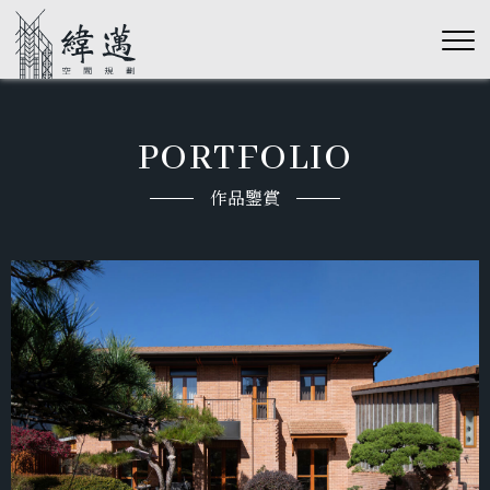
PORTFOLIO
作品鑒賞