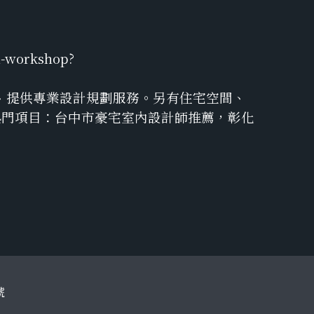
l-workshop?
、提供專業設計規劃服務。另有住宅空間、
熱門項目：台中市豪宅室內設計師推薦，彰化
號