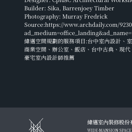
Builder: Sika, Barrenjoey Timber
Photography: Murray Fredrick
Source:https://www.archdaily.com/9230
ad_medium=office_landing&ad_name=a
緯邁空間規劃的服務項目:台中室內設計、
商業空間、辦公室、飯店、台中古典、現代
豪宅室內設計師推薦
緯邁室內裝修股份
WIDE-MANSION SPACE