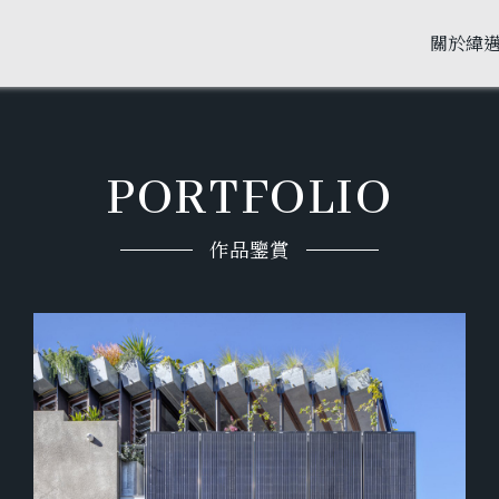
關於緯
PORTFOLIO
作品鑒賞