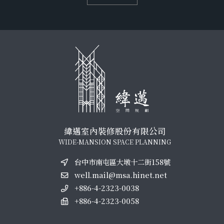
緯邁室內裝修股份有限公司
WIDE-MANSION SPACE PLANNING
台中市南屯區大墩十二街158號
well.mail@msa.hinet.net
+886-4-2323-0038
+886-4-2323-0058