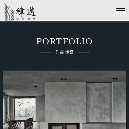
PORTFOLIO
作品鑒賞