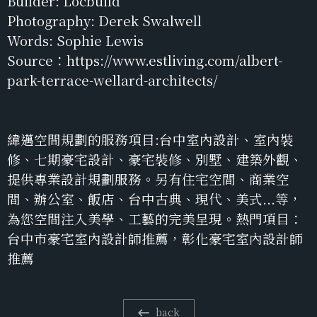
Builder: Locbuild
Photography: Derek Swalwell
Words: Sophie Lewis
Source：https://www.estliving.com/albert-
park-terrace-wellard-architects/
緯邁空間規劃的服務項目:台中室內設計、室內裝
修、七期豪宅設計、豪宅裝修、別墅、建築外觀、
提供專業設計規劃服務。另有住宅空間、商業空
間、辦公室、飯店、台中古典、現代、美式...等，
為您空間注入美學、工藝的完美呈現。熱門項目：
台中市豪宅室內設計師推薦，彰化豪宅室內設計師
推薦
back